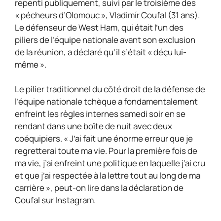
repenti publiquement, suivi par le troisième des
« pécheurs d’Olomouc », Vladimír Coufal (31 ans).
Le défenseur de West Ham, qui était l’un des
piliers de l’équipe nationale avant son exclusion
de la réunion, a déclaré qu’il s’était « déçu lui-
même ».
Le pilier traditionnel du côté droit de la défense de
l’équipe nationale tchèque a fondamentalement
enfreint les règles internes samedi soir en se
rendant dans une boîte de nuit avec deux
coéquipiers. « J’ai fait une énorme erreur que je
regretterai toute ma vie. Pour la première fois de
ma vie, j’ai enfreint une politique en laquelle j’ai cru
et que j’ai respectée à la lettre tout au long de ma
carrière », peut-on lire dans la déclaration de
Coufal sur Instagram.