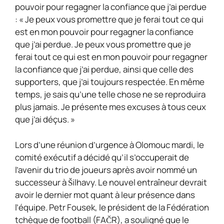
pouvoir pour regagner la confiance que j’ai perdue
: « Je peux vous promettre que je ferai tout ce qui
est en mon pouvoir pour regagner la confiance
que j’ai perdue. Je peux vous promettre que je
ferai tout ce qui est en mon pouvoir pour regagner
la confiance que j’ai perdue, ainsi que celle des
supporters, que j’ai toujours respectée. En même
temps, je sais qu’une telle chose ne se reproduira
plus jamais. Je présente mes excuses à tous ceux
que j’ai déçus. »
Lors d’une réunion d’urgence à Olomouc mardi, le
comité exécutif a décidé qu’il s’occuperait de
l’avenir du trio de joueurs après avoir nommé un
successeur à Šilhavy. Le nouvel entraîneur devrait
avoir le dernier mot quant à leur présence dans
l’équipe. Petr Fousek, le président de la Fédération
tchèque de football (FAČR), a souligné que le