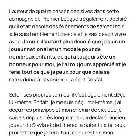
L’auteur de quatre passes décisives dans cette
campagne de Premier League a également déclaré
qu’il était désolé des événements de samedi soir.
« Je suis terriblement désolé et je vais devoir vivre
avec.
Je suis d’autant plus désolé que je suis un
joueur national et un modèle pour de
nombreux enfants, ce qui a toujours été un
honneur pour moi, je l’ai toujours apprécié et je
ferai tout ce que je peux pour que cela se
reproduise à l’avenir ».
« , a écrit Coufal.
Selon ses propres termes, il s’est également déçu
lui-même. En fait, je me suis déçu moi-même, j’ai
déçu mes principes et mon chemin de vie, que je
suivais depuis très longtemps », a déclaré l’ancien
joueur du Slavia et de Liberec, ajoutant : « Je peux
promettre que je ferai tout ce qui est en mon