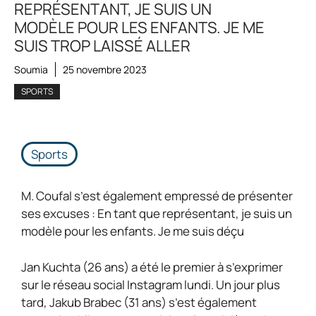
REPRÉSENTANT, JE SUIS UN
MODÈLE POUR LES ENFANTS. JE ME
SUIS TROP LAISSÉ ALLER
Soumia
25 novembre 2023
SPORTS
Sports
M. Coufal s’est également empressé de présenter
ses excuses : En tant que représentant, je suis un
modèle pour les enfants. Je me suis déçu
Jan Kuchta (26 ans) a été le premier à s’exprimer
sur le réseau social Instagram lundi. Un jour plus
tard, Jakub Brabec (31 ans) s’est également