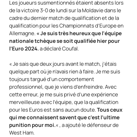
Les joueurs susmentionnés étaient absents lors
de la victoire 3-0 de lundi sur la Moldavie dans le
cadre du dernier match de qualification et de la
qualification pour les Championnats d’Europe en
Allemagne.
« Je suis très heureux que l’équipe
nationale tchèque se soit qualifiée hier pour
l’Euro 2024.
a déclaré Coufal.
« Je sais que deux jours avant le match, j’étais
quelque part où je n’avais rien à faire. Je me suis
toujours targué d’un comportement
professionnel, que je viens d’enfreindre. Avec
cette erreur, je me suis privé d’une expérience
merveilleuse avec l’équipe, que la qualification
pour les Euros est sans aucun doute.
Tous ceux
qui me connaissent savent que c’est l’ultime
punition pour moi.
« , a ajouté le défenseur de
West Ham.