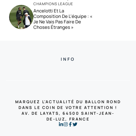
CHAMPIONS LEAGUE
Ancelotti Et La
Composition De L’équipe : «
Je Ne Vais Pas Faire De
Choses Étranges »
INFO
MARQUEZ L'ACTUALITÉ DU BALLON ROND
DANS LE COIN DE VOTRE ATTENTION !
AV. DE LAYATS, 64500 SAINT-JEAN-
DE-LUZ, FRANCE