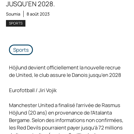
JUSQU’EN 2028.
Soumia
8 août 2023
SPORTS
Sports
Höjlund devient officiellement la nouvelle recrue
de United, le club assure le Danois jusqu’en 2028
Eurofotball / Jiri Vojik
Manchester United a finalisé l’arrivée de Rasmus
Höjlund (20 ans) en provenance de l’Atalanta
Bergame. Selon des informations non confirmées,
les Red Devils pourraient payer jusqu’à 72 millions