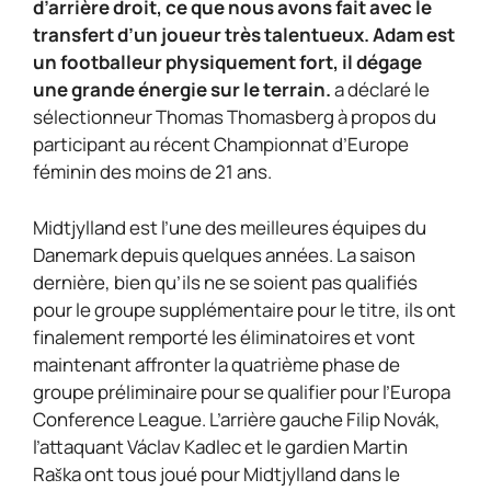
d’arrière droit, ce que nous avons fait avec le
transfert d’un joueur très talentueux. Adam est
un footballeur physiquement fort, il dégage
une grande énergie sur le terrain.
a déclaré le
sélectionneur Thomas Thomasberg à propos du
participant au récent Championnat d’Europe
féminin des moins de 21 ans.
Midtjylland est l’une des meilleures équipes du
Danemark depuis quelques années. La saison
dernière, bien qu’ils ne se soient pas qualifiés
pour le groupe supplémentaire pour le titre, ils ont
finalement remporté les éliminatoires et vont
maintenant affronter la quatrième phase de
groupe préliminaire pour se qualifier pour l’Europa
Conference League. L’arrière gauche Filip Novák,
l’attaquant Václav Kadlec et le gardien Martin
Raška ont tous joué pour Midtjylland dans le