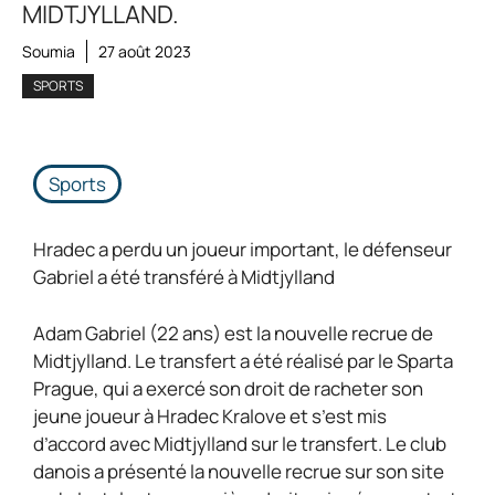
MIDTJYLLAND.
Soumia
27 août 2023
SPORTS
Sports
Hradec a perdu un joueur important, le défenseur
Gabriel a été transféré à Midtjylland
Adam Gabriel (22 ans) est la nouvelle recrue de
Midtjylland. Le transfert a été réalisé par le Sparta
Prague, qui a exercé son droit de racheter son
jeune joueur à Hradec Kralove et s’est mis
d’accord avec Midtjylland sur le transfert. Le club
danois a présenté la nouvelle recrue sur son site