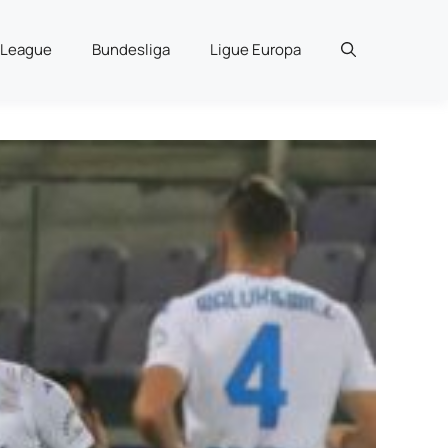
 League
Bundesliga
Ligue Europa