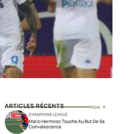
ARTICLES RÉCENTS
More
CHAMPIONS LEAGUE
Mario Hermoso Touche Au But De Sa
Convalescence