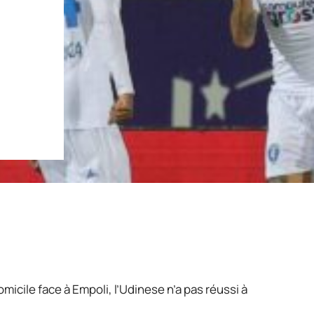
icile face à Empoli, l’Udinese n’a pas réussi à