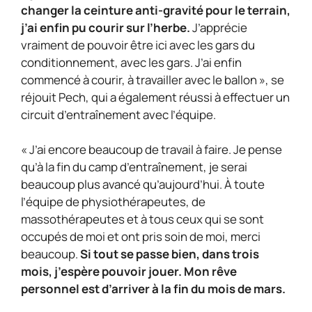
changer la ceinture anti-gravité pour le terrain,
j’ai enfin pu courir sur l’herbe.
J’apprécie
vraiment de pouvoir être ici avec les gars du
conditionnement, avec les gars. J’ai enfin
commencé à courir, à travailler avec le ballon », se
réjouit Pech, qui a également réussi à effectuer un
circuit d’entraînement avec l’équipe.
« J’ai encore beaucoup de travail à faire. Je pense
qu’à la fin du camp d’entraînement, je serai
beaucoup plus avancé qu’aujourd’hui. À toute
l’équipe de physiothérapeutes, de
massothérapeutes et à tous ceux qui se sont
occupés de moi et ont pris soin de moi, merci
beaucoup.
Si tout se passe bien, dans trois
mois, j’espère pouvoir jouer. Mon rêve
personnel est d’arriver à la fin du mois de mars.