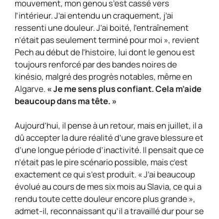
mouvement, mon genou s’est cassé vers
l’intérieur. J’ai entendu un craquement, j’ai
ressenti une douleur. J’ai boité, l’entraînement
n’était pas seulement terminé pour moi », revient
Pech au début de l’histoire, lui dont le genou est
toujours renforcé par des bandes noires de
kinésio, malgré des progrès notables, même en
Algarve.
« Je me sens plus confiant. Cela m’aide
beaucoup dans ma tête. »
Aujourd’hui, il pense à un retour, mais en juillet, il a
dû accepter la dure réalité d’une grave blessure et
d’une longue période d’inactivité. Il pensait que ce
n’était pas le pire scénario possible, mais c’est
exactement ce qui s’est produit. « J’ai beaucoup
évolué au cours de mes six mois au Slavia, ce qui a
rendu toute cette douleur encore plus grande »,
admet-il, reconnaissant qu’il a travaillé dur pour se