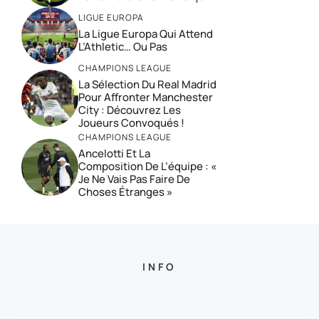
LIGUE EUROPA
La Ligue Europa Qui Attend
L’Athletic… Ou Pas
CHAMPIONS LEAGUE
La Sélection Du Real Madrid
Pour Affronter Manchester
City : Découvrez Les
Joueurs Convoqués !
CHAMPIONS LEAGUE
Ancelotti Et La
Composition De L’équipe : «
Je Ne Vais Pas Faire De
Choses Étranges »
INFO