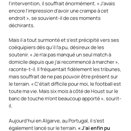
l’intervention, il souffrait énormément. « J’avais
encore l’impression d’avoir une crampe à cet
endroit », se souvient-il de ces moments
déchirants.
Mais il a tout surmonté et s’est précipité vers ses
coéquipiers dès qu’il l’a pu, désireux de les
soutenir. « Je n’ai pas manqué un seul match à
domicile depuis que j’ai recommencé à marcher »,
raconte-t-il. Il fréquentait fidèlement les tribunes,
mais souffrait de ne pas pouvoir être présent sur
le terrain. « C’était difficile pour moi, le football est
toute ma vie. Mais six mois à côté de Houst sur le
banc de touche m’ont beaucoup apporté », sourit-
il.
Aujourd’hui en Algarve, au Portugal, il s’est
également lancé sur le terrain.
« J’ai enfin pu