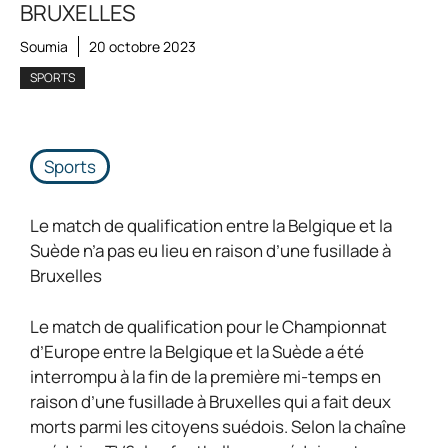
BRUXELLES
Soumia
20 octobre 2023
SPORTS
Sports
Le match de qualification entre la Belgique et la
Suède n’a pas eu lieu en raison d’une fusillade à
Bruxelles
Le match de qualification pour le Championnat
d’Europe entre la Belgique et la Suède a été
interrompu à la fin de la première mi-temps en
raison d’une fusillade à Bruxelles qui a fait deux
morts parmi les citoyens suédois. Selon la chaîne