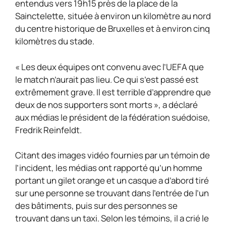
entendus vers 19h15 près de la place de la
Sainctelette, située à environ un kilomètre au nord
du centre historique de Bruxelles et à environ cinq
kilomètres du stade.
« Les deux équipes ont convenu avec l’UEFA que
le match n’aurait pas lieu. Ce qui s’est passé est
extrêmement grave. Il est terrible d’apprendre que
deux de nos supporters sont morts », a déclaré
aux médias le président de la fédération suédoise,
Fredrik Reinfeldt.
Citant des images vidéo fournies par un témoin de
l’incident, les médias ont rapporté qu’un homme
portant un gilet orange et un casque a d’abord tiré
sur une personne se trouvant dans l’entrée de l’un
des bâtiments, puis sur des personnes se
trouvant dans un taxi. Selon les témoins, il a crié le