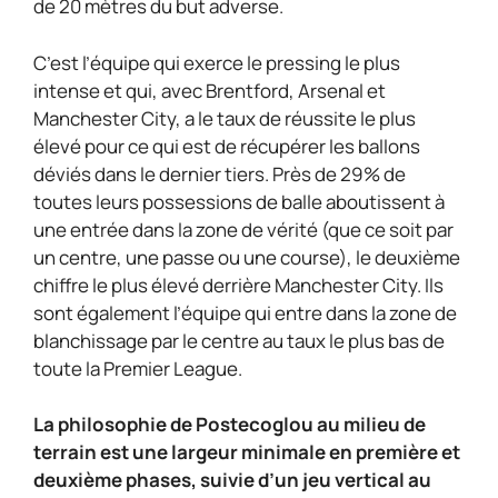
de 20 mètres du but adverse.
C’est l’équipe qui exerce le pressing le plus
intense et qui, avec Brentford, Arsenal et
Manchester City, a le taux de réussite le plus
élevé pour ce qui est de récupérer les ballons
déviés dans le dernier tiers. Près de 29% de
toutes leurs possessions de balle aboutissent à
une entrée dans la zone de vérité (que ce soit par
un centre, une passe ou une course), le deuxième
chiffre le plus élevé derrière Manchester City. Ils
sont également l’équipe qui entre dans la zone de
blanchissage par le centre au taux le plus bas de
toute la Premier League.
La philosophie de Postecoglou au milieu de
terrain est une largeur minimale en première et
deuxième phases, suivie d’un jeu vertical au