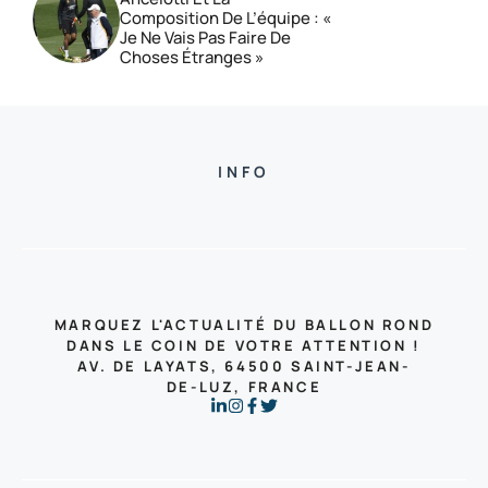
Composition De L’équipe : «
Je Ne Vais Pas Faire De
Choses Étranges »
INFO
MARQUEZ L'ACTUALITÉ DU BALLON ROND
DANS LE COIN DE VOTRE ATTENTION !
AV. DE LAYATS, 64500 SAINT-JEAN-
DE-LUZ, FRANCE