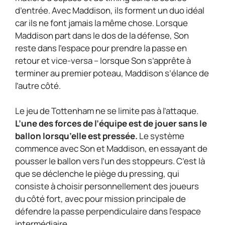
d’entrée. Avec Maddison, ils forment un duo idéal
car ils ne font jamais la même chose. Lorsque
Maddison part dans le dos de la défense, Son
reste dans l’espace pour prendre la passe en
retour et vice-versa – lorsque Son s’apprête à
terminer au premier poteau, Maddison s’élance de
l’autre côté.
Le jeu de Tottenham ne se limite pas à l’attaque.
L’une des forces de l’équipe est de jouer sans le
ballon lorsqu’elle est pressée.
Le système
commence avec Son et Maddison, en essayant de
pousser le ballon vers l’un des stoppeurs. C’est là
que se déclenche le piège du pressing, qui
consiste à choisir personnellement des joueurs
du côté fort, avec pour mission principale de
défendre la passe perpendiculaire dans l’espace
intermédiaire.