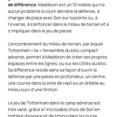
de différence.
Maddison est un 10 mobile qui n’a
aucun problème à courir derrière la défense, à
changer de place avec Son sur la pointe ou, à
l’inverse, à s’enfoncer dans le milieu de terrain et à
s’impliquer dans le jeu de passe.
L’encombrement du milieu de terrain, par lequel
Tottenham « lie » l’ensemble du bloc compact
adverse, permet à Maddison de créer ses propres
espaces entre les lignes, ou sur les côtés du bloc.
Sa différence réside dans sa façon d’ouvrir la
défense par une passe en profondeur, un centre,
une course dans la zone de repli ou un dribble au
milieu suivi d’une finition.
Le jeu de Tottenham dans le camp adverse est
très varié, grâce à l’incroyable choix de Son en
matière d’espace et de timing dans la course