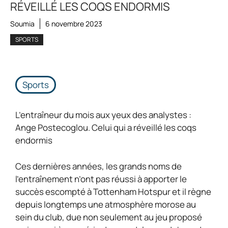
RÉVEILLÉ LES COQS ENDORMIS
Soumia
6 novembre 2023
SPORTS
Sports
L’entraîneur du mois aux yeux des analystes :
Ange Postecoglou. Celui qui a réveillé les coqs
endormis
Ces dernières années, les grands noms de
l’entraînement n’ont pas réussi à apporter le
succès escompté à Tottenham Hotspur et il règne
depuis longtemps une atmosphère morose au
sein du club, due non seulement au jeu proposé