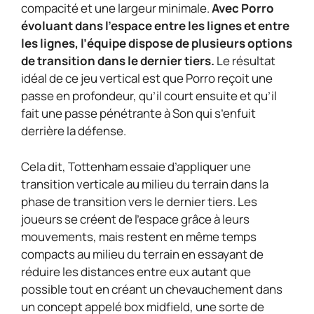
compacité et une largeur minimale.
Avec Porro
évoluant dans l’espace entre les lignes et entre
les lignes, l’équipe dispose de plusieurs options
de transition dans le dernier tiers.
Le résultat
idéal de ce jeu vertical est que Porro reçoit une
passe en profondeur, qu’il court ensuite et qu’il
fait une passe pénétrante à Son qui s’enfuit
derrière la défense.
Cela dit, Tottenham essaie d’appliquer une
transition verticale au milieu du terrain dans la
phase de transition vers le dernier tiers. Les
joueurs se créent de l’espace grâce à leurs
mouvements, mais restent en même temps
compacts au milieu du terrain en essayant de
réduire les distances entre eux autant que
possible tout en créant un chevauchement dans
un concept appelé box midfield, une sorte de