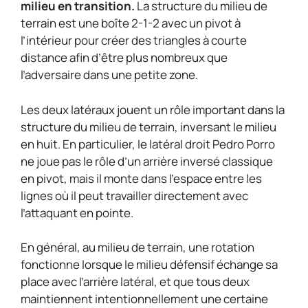
milieu en transition.
La structure du milieu de
terrain est une boîte 2-1-2 avec un pivot à
l’intérieur pour créer des triangles à courte
distance afin d’être plus nombreux que
l’adversaire dans une petite zone.
Les deux latéraux jouent un rôle important dans la
structure du milieu de terrain, inversant le milieu
en huit. En particulier, le latéral droit Pedro Porro
ne joue pas le rôle d’un arrière inversé classique
en pivot, mais il monte dans l’espace entre les
lignes où il peut travailler directement avec
l’attaquant en pointe.
En général, au milieu de terrain, une rotation
fonctionne lorsque le milieu défensif échange sa
place avec l’arrière latéral, et que tous deux
maintiennent intentionnellement une certaine