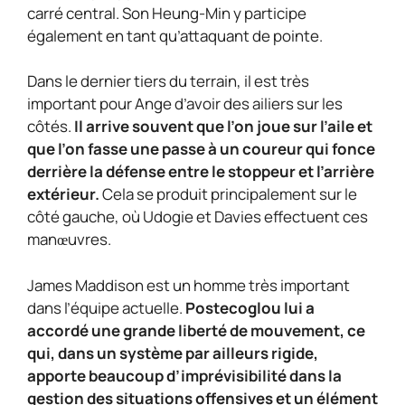
carré central. Son Heung-Min y participe
également en tant qu’attaquant de pointe.
Dans le dernier tiers du terrain, il est très
important pour Ange d’avoir des ailiers sur les
côtés.
Il arrive souvent que l’on joue sur l’aile et
que l’on fasse une passe à un coureur qui fonce
derrière la défense entre le stoppeur et l’arrière
extérieur.
Cela se produit principalement sur le
côté gauche, où Udogie et Davies effectuent ces
manœuvres.
James Maddison est un homme très important
dans l’équipe actuelle.
Postecoglou lui a
accordé une grande liberté de mouvement, ce
qui, dans un système par ailleurs rigide,
apporte beaucoup d’imprévisibilité dans la
gestion des situations offensives et un élément