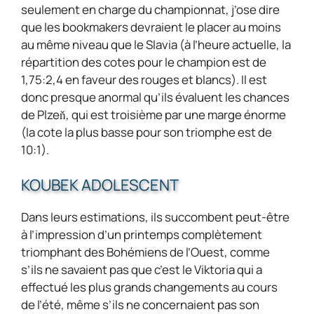
seulement en charge du championnat, j’ose dire
que les bookmakers devraient le placer au moins
au même niveau que le Slavia (à l’heure actuelle, la
répartition des cotes pour le champion est de
1,75:2,4 en faveur des rouges et blancs). Il est
donc presque anormal qu’ils évaluent les chances
de Plzeň, qui est troisième par une marge énorme
(la cote la plus basse pour son triomphe est de
10:1).
KOUBEK ADOLESCENT
Dans leurs estimations, ils succombent peut-être
à l’impression d’un printemps complètement
triomphant des Bohémiens de l’Ouest, comme
s’ils ne savaient pas que c’est le Viktoria qui a
effectué les plus grands changements au cours
de l’été, même s’ils ne concernaient pas son