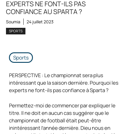
EXPERTS NE FONT-ILS PAS
CONFIANCE AU SPARTA ?
Soumia
24 juillet 2023
SPORTS
Sports
PERSPECTIVE : Le championnat sera plus
intéressant que la saison dernière. Pourquoi les
experts ne font-ils pas confiance à Sparta ?
Permettez-moi de commencer par expliquer le
titre. Il ne doit en aucun cas suggérer que le
championnat de football était peut-être
inintéressant l’année dernière. Dieu nous en