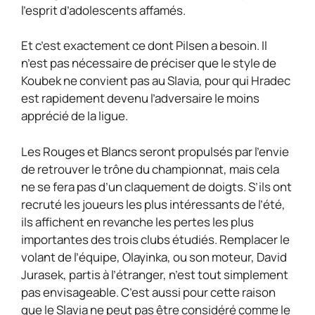
l’esprit d’adolescents affamés.
Et c’est exactement ce dont Pilsen a besoin. Il
n’est pas nécessaire de préciser que le style de
Koubek ne convient pas au Slavia, pour qui Hradec
est rapidement devenu l’adversaire le moins
apprécié de la ligue.
Les Rouges et Blancs seront propulsés par l’envie
de retrouver le trône du championnat, mais cela
ne se fera pas d’un claquement de doigts. S’ils ont
recruté les joueurs les plus intéressants de l’été,
ils affichent en revanche les pertes les plus
importantes des trois clubs étudiés. Remplacer le
volant de l’équipe, Olayinka, ou son moteur, David
Jurasek, partis à l’étranger, n’est tout simplement
pas envisageable. C’est aussi pour cette raison
que le Slavia ne peut pas être considéré comme le