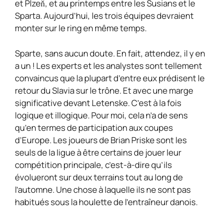
et Plzeň, et au printemps entre les Susians et le
Sparta. Aujourd’hui, les trois équipes devraient
monter sur le ring en même temps.
Sparte, sans aucun doute. En fait, attendez, il y en
a un ! Les experts et les analystes sont tellement
convaincus que la plupart d’entre eux prédisent le
retour du Slavia sur le trône. Et avec une marge
significative devant Letenske. C’est à la fois
logique et illogique. Pour moi, cela n’a de sens
qu’en termes de participation aux coupes
d’Europe. Les joueurs de Brian Priske sont les
seuls de la ligue à être certains de jouer leur
compétition principale, c’est-à-dire qu’ils
évolueront sur deux terrains tout au long de
l’automne. Une chose à laquelle ils ne sont pas
habitués sous la houlette de l’entraîneur danois.