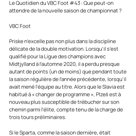
Le Quotidien du VBC Foot #43 : Que peut-on
attendre de la nouvelle saison de championnat ?
VBC Foot
Priske n’excelle pas non plus dans la discipline
délicate de la double motivation. Lorsqu’il s’est
qualifié pour la Ligue des champions avec
Midtjylland à l’automne 2020, il a perdu presque
autant de points (un de moins) que pendant toute
la saison régulière de l’année précédente, lorsqu’il
avait mené l’équipe au titre. Alors que le Slavia est
habitué à « changer de programme », Plzeň est à
nouveau plus susceptible de trébucher sur son
chemin parmi l’élite, compte tenu de la charge de
trois tours préliminaires.
Si le Sparta, comme la saison dernière, était