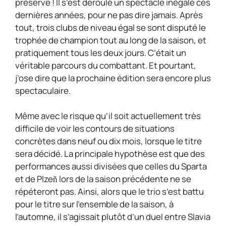
préserve ! Il s’est déroulé un spectacle inégalé ces
dernières années, pour ne pas dire jamais. Après
tout, trois clubs de niveau égal se sont disputé le
trophée de champion tout au long de la saison, et
pratiquement tous les deux jours. C’était un
véritable parcours du combattant. Et pourtant,
j’ose dire que la prochaine édition sera encore plus
spectaculaire.
Même avec le risque qu’il soit actuellement très
difficile de voir les contours de situations
concrètes dans neuf ou dix mois, lorsque le titre
sera décidé. La principale hypothèse est que des
performances aussi divisées que celles du Sparta
et de Plzeň lors de la saison précédente ne se
répéteront pas. Ainsi, alors que le trio s’est battu
pour le titre sur l’ensemble de la saison, à
l’automne, il s’agissait plutôt d’un duel entre Slavia