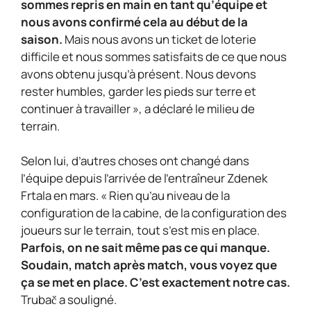
sommes repris en main en tant qu’équipe et
nous avons confirmé cela au début de la
saison.
Mais nous avons un ticket de loterie
difficile et nous sommes satisfaits de ce que nous
avons obtenu jusqu’à présent. Nous devons
rester humbles, garder les pieds sur terre et
continuer à travailler », a déclaré le milieu de
terrain.
Selon lui, d’autres choses ont changé dans
l’équipe depuis l’arrivée de l’entraîneur Zdenek
Frtala en mars. « Rien qu’au niveau de la
configuration de la cabine, de la configuration des
joueurs sur le terrain, tout s’est mis en place.
Parfois, on ne sait même pas ce qui manque.
Soudain, match après match, vous voyez que
ça se met en place. C’est exactement notre cas.
Trubač a souligné.