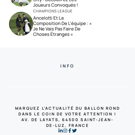
Joueurs Convoqués !
CHAMPIONS LEAGUE
Ancelotti Et La
Composition De L’équipe : «
Je Ne Vais Pas Faire De
Choses Étranges »
INFO
MARQUEZ L'ACTUALITÉ DU BALLON ROND
DANS LE COIN DE VOTRE ATTENTION !
AV. DE LAYATS, 64500 SAINT-JEAN-
DE-LUZ, FRANCE