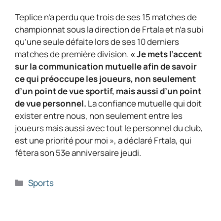
Teplice n’a perdu que trois de ses 15 matches de
championnat sous la direction de Frtala et n’a subi
qu’une seule défaite lors de ses 10 derniers
matches de première division.
« Je mets l’accent
sur la communication mutuelle afin de savoir
ce qui préoccupe les joueurs, non seulement
d’un point de vue sportif, mais aussi d’un point
de vue personnel.
La confiance mutuelle qui doit
exister entre nous, non seulement entre les
joueurs mais aussi avec tout le personnel du club,
est une priorité pour moi », a déclaré Frtala, qui
fêtera son 53e anniversaire jeudi.
Catégories
Sports