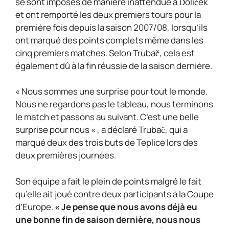
se sont imposés de manière inattendue à Ďolíček
et ont remporté les deux premiers tours pour la
première fois depuis la saison 2007/08, lorsqu’ils
ont marqué des points complets même dans les
cinq premiers matches. Selon Trubač, cela est
également dû à la fin réussie de la saison dernière.
« Nous sommes une surprise pour tout le monde.
Nous ne regardons pas le tableau, nous terminons
le match et passons au suivant. C’est une belle
surprise pour nous « , a déclaré Trubač, qui a
marqué deux des trois buts de Teplice lors des
deux premières journées.
Son équipe a fait le plein de points malgré le fait
qu’elle ait joué contre deux participants à la Coupe
d’Europe.
« Je pense que nous avons déjà eu
une bonne fin de saison dernière, nous nous