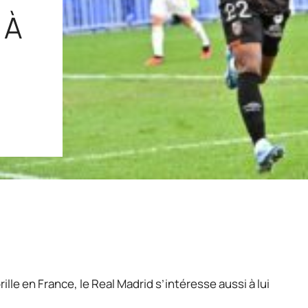
 À
ille en France, le Real Madrid s’intéresse aussi à lui