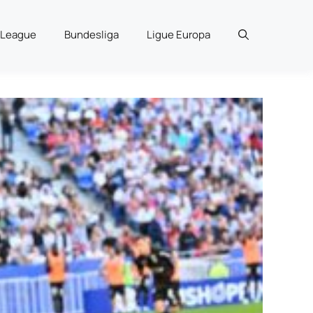
 League
Bundesliga
Ligue Europa