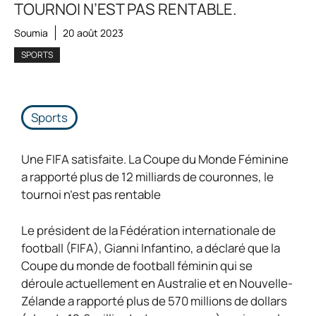
TOURNOI N’EST PAS RENTABLE.
Soumia
20 août 2023
SPORTS
Sports
Une FIFA satisfaite. La Coupe du Monde Féminine
a rapporté plus de 12 milliards de couronnes, le
tournoi n’est pas rentable
Le président de la Fédération internationale de
football (FIFA), Gianni Infantino, a déclaré que la
Coupe du monde de football féminin qui se
déroule actuellement en Australie et en Nouvelle-
Zélande a rapporté plus de 570 millions de dollars