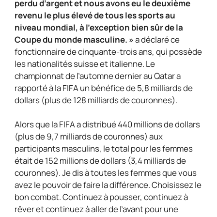
perdu d’argent et nous avons eu le deuxième
revenu le plus élevé de tous les sports au
niveau mondial, à l’exception bien sûr de la
Coupe du monde masculine. »
a déclaré ce
fonctionnaire de cinquante-trois ans, qui possède
les nationalités suisse et italienne. Le
championnat de l’automne dernier au Qatar a
rapporté à la FIFA un bénéfice de 5,8 milliards de
dollars (plus de 128 milliards de couronnes).
Alors que la FIFA a distribué 440 millions de dollars
(plus de 9,7 milliards de couronnes) aux
participants masculins, le total pour les femmes
était de 152 millions de dollars (3,4 milliards de
couronnes). Je dis à toutes les femmes que vous
avez le pouvoir de faire la différence. Choisissez le
bon combat. Continuez à pousser, continuez à
rêver et continuez à aller de l’avant pour une