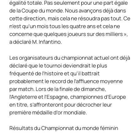
égalité totale. Pas seulement pour une part égale
de la Coupe du monde. Nous avançons déjà dans
cette direction, mais cela ne résoudra pas tout. Ce
n’est qu’un mois tous les quatre ans et cela ne
concerne que quelques joueurs sur des milliers »,
a déclaré M. Infantino.
Les organisateurs du championnat actuel ont déjà
déclaré que le tournoi deviendrait le plus
fréquenté de l’histoire et qu’il battrait
probablement le record de l’affluence moyenne
par match. Lors de la finale de dimanche,
l’Angleterre et l’Espagne, championnes d’Europe
en titre, s’affronteront pour décrocher leur
première médaille d’or mondiale.
Résultats du Championnat du monde féminin