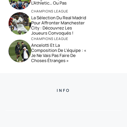
L’Athletic… Ou Pas
CHAMPIONS LEAGUE
La Sélection Du Real Madrid
Pour Affronter Manchester
City : Découvrez Les
Joueurs Convoqués !
CHAMPIONS LEAGUE
Ancelotti Et La
Composition De L’équipe : «
Je Ne Vais Pas Faire De
Choses Étranges »
INFO