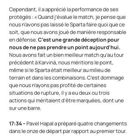
Cependant, il a apprécié la performance de ses
protégés : « Quand j’évalue le match, je pense que
nous n’avons pas laissé le Sparta faire quoi que ce
soit, que nous avons joué de manière responsable
en défense.
C’est une grande déception pour
nous de ne pas prendre un point aujourd’hui.
Nous avons fait un bien meilleur match qu’au tour
précédent à Karviná, nous méritions le point,
même si le Sparta était meilleur au milieu de
terrain et dans les combinaisons. C’est dommage
que nous n’ayons pas profité de certaines
situations de rupture, il y a eu deux ou trois
actions qui méritaient d’être marquées, dont une
sur une barre.
17:34 –
Pavel Hapal a préparé quatre changements
dans le onze de départ par rapport au premier tour.