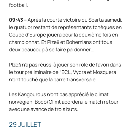
football.
09:43 –
Après la courte victoire du Sparta samedi,
le quatuor restant de représentants tchèques en
Coupe d’Europe jouera pour la deuxième fois en
championnat. Et Plzeň et Bohemians ont tous
deux beaucoup à se faire pardonner…
Plzeň n’a pas réussi à jouer son rôle de favori dans
le tour préliminaire de l’ECL, Vydra et Mosquera
n’ont touché que la barre transversale…
Les Kangourous n’ont pas apprécié le climat
norvégien, Bodö/Glimt abordera le match retour
avec une avance de trois buts.
29 JUILLET