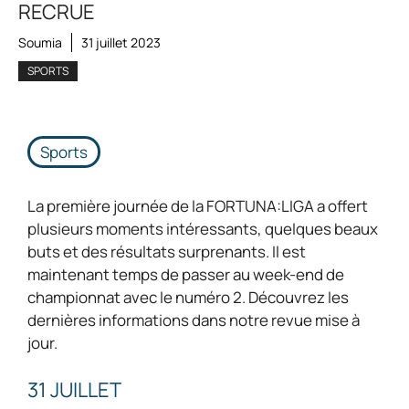
RECRUE
Soumia
31 juillet 2023
SPORTS
Sports
La première journée de la FORTUNA:LIGA a offert
plusieurs moments intéressants, quelques beaux
buts et des résultats surprenants. Il est
maintenant temps de passer au week-end de
championnat avec le numéro 2. Découvrez les
dernières informations dans notre revue mise à
jour.
31 JUILLET