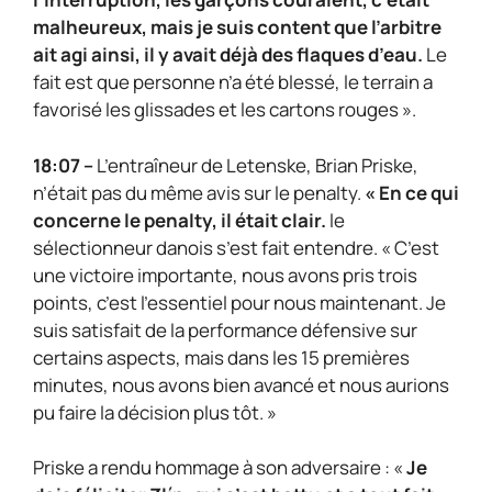
malheureux, mais je suis content que l’arbitre
ait agi ainsi, il y avait déjà des flaques d’eau.
Le
fait est que personne n’a été blessé, le terrain a
favorisé les glissades et les cartons rouges ».
18:07 –
L’entraîneur de Letenske, Brian Priske,
n’était pas du même avis sur le penalty.
« En ce qui
concerne le penalty, il était clair.
le
sélectionneur danois s’est fait entendre. « C’est
une victoire importante, nous avons pris trois
points, c’est l’essentiel pour nous maintenant. Je
suis satisfait de la performance défensive sur
certains aspects, mais dans les 15 premières
minutes, nous avons bien avancé et nous aurions
pu faire la décision plus tôt. »
Priske a rendu hommage à son adversaire : «
Je